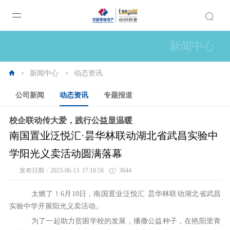
新闻中心
新闻中心
动态资讯
公司新闻
动态资讯
专题报道
校企联动传大爱，践行公益显温暖
南国置业泛悦汇·昙华林联动湖北省武昌实验中
学阳光义卖活动圆满落幕
发布日期：2023-06-13 17:10:58
3644
太燃了！6月10日，南国置业泛悦汇·昙华林联动湖北省武昌
实验中学开展阳光义卖活动。
为了一起助力贫困学校的发展，播撒公益种子，在艳阳里青