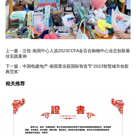
上一篇：
泛悦·南国中心入选2023CCFA金百合购物中心业态创新最
佳实践案例
下一篇：
中国电建地产·南国置业获国际智造节“2023智慧城市创新
典范奖”
相关推荐