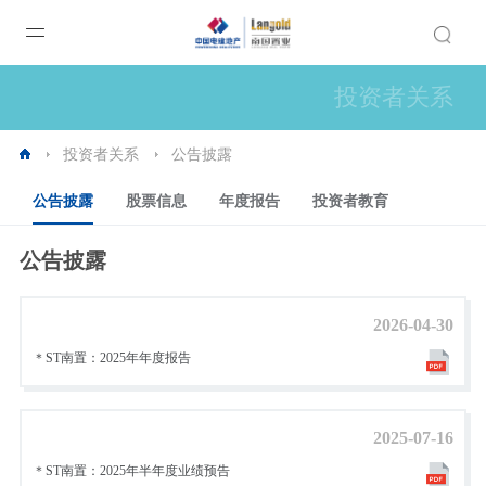
投资者关系
投资者关系
公告披露
公告披露
股票信息
年度报告
投资者教育
公告披露
2026-04-30
＊ST南置：2025年年度报告
2025-07-16
＊ST南置：2025年半年度业绩预告