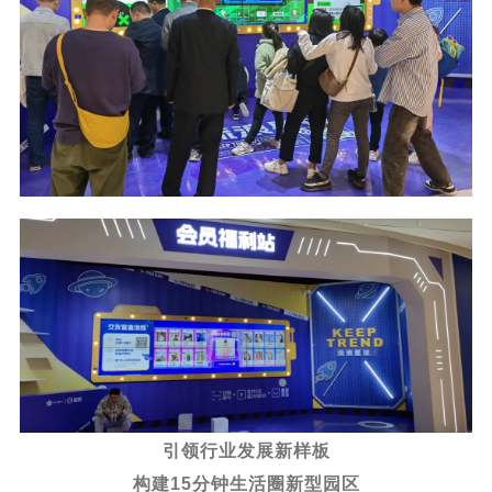
引领行业发展新样板
构建15分钟生活圈新型园区