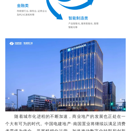
随着城市化进程的不断加速，商业地产的发展也正处在一
个大有可为的时代。中国电建地产·南国置业将继续以满足消费