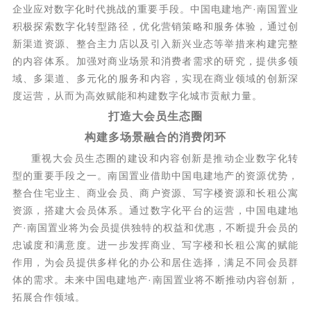
企业应对数字化时代挑战的重要手段。中国电建地产·南国置业
积极探索数字化转型路径，优化营销策略和服务体验，通过创
新渠道资源、整合主力店以及引入新兴业态等举措来构建完整
的内容体系。加强对商业场景和消费者需求的研究，提供多领
域、多渠道、多元化的服务和内容，实现在商业领域的创新深
度运营，从而为高效赋能和构建数字化城市贡献力量。
打造大会员生态圈
构建多场景融合的消费闭环
重视大会员生态圈的建设和内容创新是推动企业数字化转
型的重要手段之一。南国置业借助中国电建地产的资源优势，
整合住宅业主、商业会员、商户资源、写字楼资源和长租公寓
资源，搭建大会员体系。通过数字化平台的运营，中国电建地
产·南国置业将为会员提供独特的权益和优惠，不断提升会员的
忠诚度和满意度。进一步发挥商业、写字楼和长租公寓的赋能
作用，为会员提供多样化的办公和居住选择，满足不同会员群
体的需求。未来中国电建地产·南国置业将不断推动内容创新，
拓展合作领域。