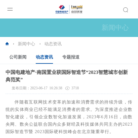
新闻中心
新闻中心
动态资讯
公司新闻
动态资讯
专题报道
中国电建地产·南国置业获国际智造节“2023智慧城市创新
典范奖”
发布日期：2023-06-17 16:26:38
3718
伴随着互联网技术变革的加速和消费需求的持续升级，传
统的实体商业已经不能满足消费者的需求。为深度推进企业数
智化建设，引领企业数智化加速发展，
2023年6月16日，由数
央网、数央公益联合国内众多财经及科技媒体共同主办的2023
国际智造节暨 2023国际硬科技峰会在北京隆重举行。