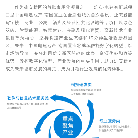
作为雄安新区的首批市场化项目之一，雄安·电建智汇城项
目是中国电建地产·南国置业在全新领域的首次尝试。业态涵盖
写字楼、商业、公寓、酒店及经营性文化设施等，项目以绿色
双碳、智慧能源、智慧建造、金融及现代商贸、高新技术产业
集群等为核心，坚持构建产业生态链和15分钟生活圈新型园
区。未来，中国电建地产·南国置业将继续依托数字化转型，以
市场为导向，充分利用雄安新区的战略优势、资源优势和政策
优势，发挥数字化转型、产业发展的重要作用，助力雄安新区
成为未来城市发展的典范，成为引领行业发展的优秀样板。