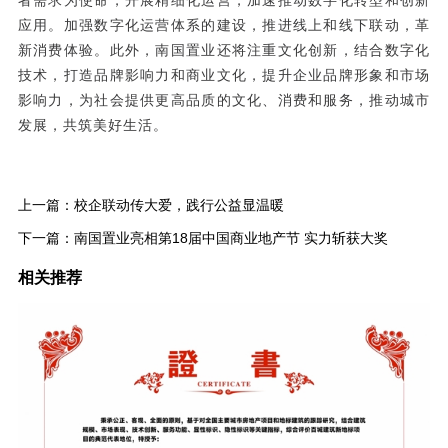
者需求为使命，开展精细化运营，加速推动数字化转型和创新
应用。加强数字化运营体系的建设，推进线上和线下联动，革
新消费体验。此外，南国置业还将注重文化创新，结合数字化
技术，打造品牌影响力和商业文化，提升企业品牌形象和市场
影响力，为社会提供更高品质的文化、消费和服务，推动城市
发展，共筑美好生活。
上一篇：
校企联动传大爱，践行公益显温暖
下一篇：
南国置业亮相第18届中国商业地产节 实力斩获大奖
相关推荐