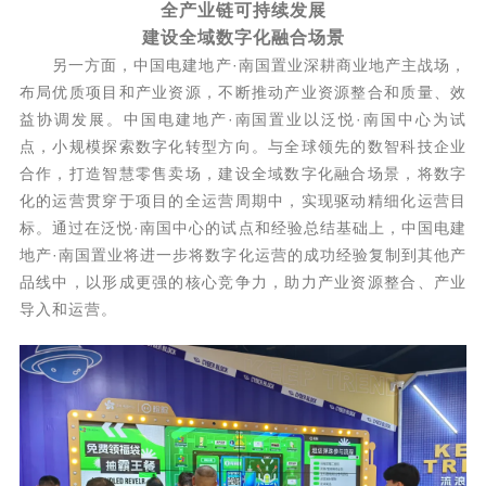
全产业链可持续发展
建设全域数字化融合场景
另一方面，中国电建地产·南国置业深耕商业地产主战场，
布局优质项目和产业资源，不断推动产业资源整合和质量、效
益协调发展。中国电建地产·南国置业以泛悦·南国中心为试
点，小规模探索数字化转型方向。与全球领先的数智科技企业
合作，打造智慧零售卖场，建设全域数字化融合场景，将数字
化的运营贯穿于项目的全运营周期中，实现驱动精细化运营目
标。通过在泛悦·南国中心的试点和经验总结基础上，中国电建
地产·南国置业将进一步将数字化运营的成功经验复制到其他产
品线中，以形成更强的核心竞争力，助力产业资源整合、产业
导入和运营。