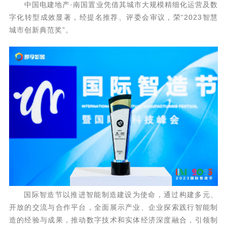
中国电建地产·南国置业
凭借其城市大规模精细化运营及数
字化转型成效显著，经提名推荐、评委会审议，荣“2023智慧
城市创新典范奖”。
国际智造节以推进智能制造建设为使命，通过构建多元、
开放的交流与合作平台，全面展示产业、企业探索践行智能制
造的经验与成果，推动数字技术和实体经济深度融合，引领制