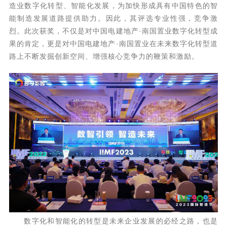
造业数字化转型、智能化发展，为加快形成具有中国特色的智
能制造发展道路提供助力。因此，其评选专业性强，竞争激
烈。此次获奖，不仅是对中国电建地产·南国置业数字化转型成
果的肯定，更是对中国电建地产·南国置业在未来数字化转型道
路上不断发掘创新空间、增强核心竞争力的鞭策和激励。
数字化和智能化的转型是未来企业发展的必经之路，也是