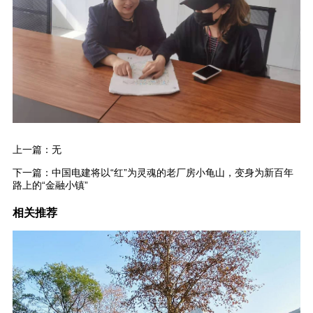
上一篇：无
下一篇：
中国电建将以“红”为灵魂的老厂房小龟山，变身为新百年
路上的“金融小镇”
相关推荐