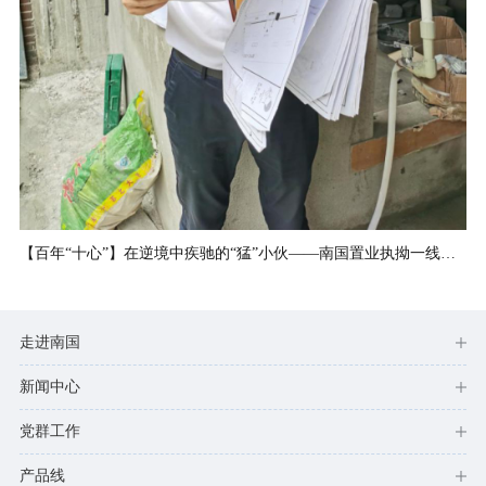
【百年“十心”】在逆境中疾驰的“猛”小伙——南国置业执拗一线员工田猛猛
走进南国
新闻中心
党群工作
产品线