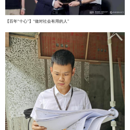
【百年“十心”】“做对社会有用的人”