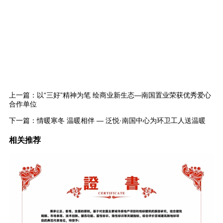
上一篇：
以“三好”精神为笔 绘商业新生态—南国置业荣获优秀爱心
合作单位
下一篇：
情暖寒冬 温暖相伴 — 泛悦·南国中心为环卫工人送温暖
相关推荐