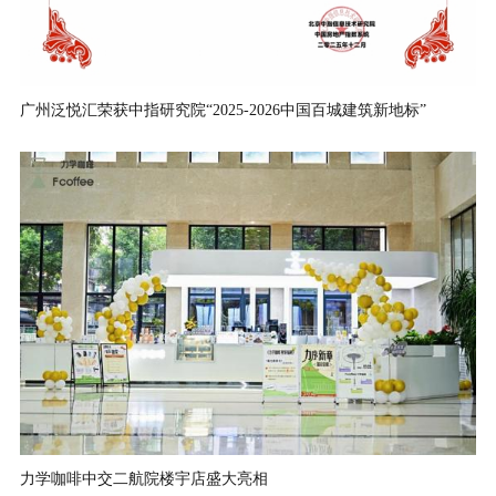
广州泛悦汇荣获中指研究院“2025-2026中国百城建筑新地标”
力学咖啡中交二航院楼宇店盛大亮相