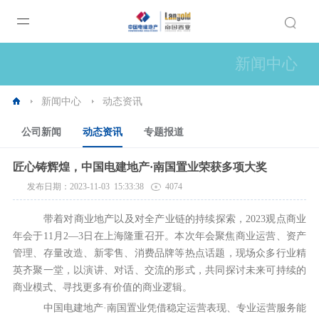
新闻中心
新闻中心
动态资讯
公司新闻
动态资讯
专题报道
匠心铸辉煌，中国电建地产·南国置业荣获多项大奖
发布日期：2023-11-03 15:33:38
4074
带着对商业地产以及对全产业链的持续探索，2023观点商业
年会于11月2—3日在上海隆重召开。本次年会聚焦商业运营、资产
管理、存量改造、新零售、消费品牌等热点话题，现场众多行业精
英齐聚一堂，以演讲、对话、交流的形式，共同探讨未来可持续的
商业模式、寻找更多有价值的商业逻辑。
中国电建地产·南国置业凭借稳定运营表现、专业运营服务能