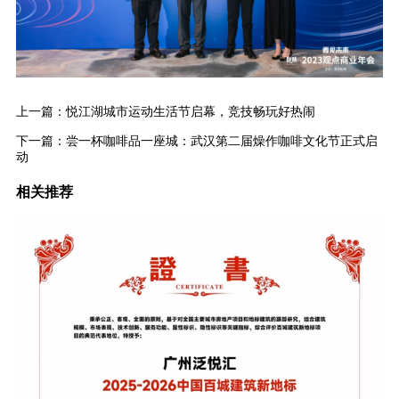
上一篇：
悦江湖城市运动生活节启幕，竞技畅玩好热闹
下一篇：
尝一杯咖啡品一座城：武汉第二届燥作咖啡文化节正式启
动
相关推荐