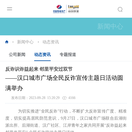
新闻中心
新闻中心
动态资讯
公司新闻
动态资讯
专题报道
反诈识诈益起来 邻里平安过双节
——汉口城市广场全民反诈宣传主题日活动圆
满举办
发布日期：2023-09-28 15:20:29
4166
为切实推进“全民反诈”行动，不断扩大反诈宣传广度、精准
度，切实提高居民防范意识，9月27日，汉口城市广场联合后湖街
派出所、后湖街道、汉广社区、江岸青年之家共同开展“反诈益起来