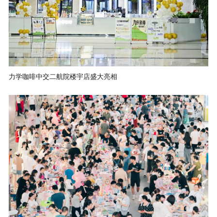
力学咖啡中交二航院楼宇店盛大亮相