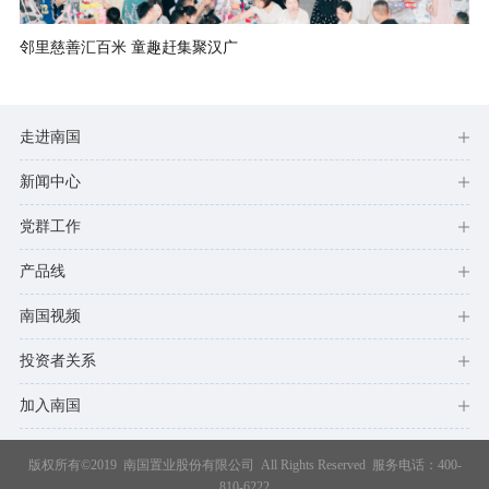
邻里慈善汇百米 童趣赶集聚汉广
走进南国
新闻中心
党群工作
产品线
南国视频
投资者关系
加入南国
版权所有©2019 南国置业股份有限公司 All Rights Reserved 服务电话：400-
810-6222