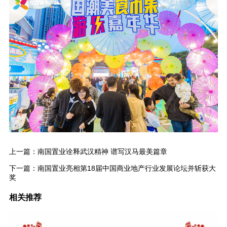
上一篇：
南国置业诠释武汉精神 谱写汉马最美篇章
下一篇：
南国置业亮相第18届中国商业地产行业发展论坛并斩获大
奖
相关推荐