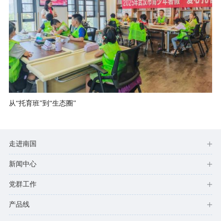
从“托育班”到“生态圈”
走进南国
新闻中心
党群工作
产品线