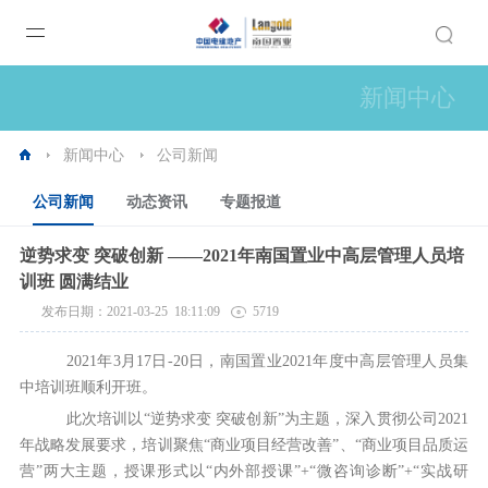
新闻中心
新闻中心
公司新闻
公司新闻
动态资讯
专题报道
逆势求变 突破创新 ——2021年南国置业中高层管理人员培
训班 圆满结业
发布日期：2021-03-25 18:11:09
5719
2021年3月17日-20日，南国置业2021年度中高层管理人员集
中培训班顺利开班。
此次培训以“逆势求变 突破创新”为主题，深入贯彻公司2021
年战略发展要求，培训聚焦“商业项目经营改善”、“商业项目品质运
营”两大主题，授课形式以“内外部授课”+“微咨询诊断”+“实战研