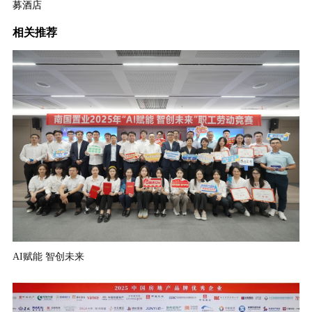
募酒店
相关推荐
AI赋能 智创未来