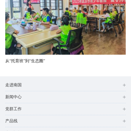
从“托育班”到“生态圈”
走进南国
新闻中心
党群工作
产品线