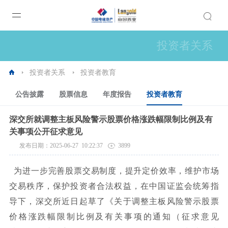
投资者关系
投资者关系
投资者教育
公告披露
股票信息
年度报告
投资者教育
深交所就调整主板风险警示股票价格涨跌幅限制比例及有
关事项公开征求意见
发布日期：2025-06-27 10:22:37
3899
为进一步
完善股票交易制度，提升定价效率，
维护市场
交易秩序，保护投资者合法权益，在中国证监会统筹指
导下，深交所近日起草了《关于调整主板风险警示股票
价格涨跌幅限制比例及有关事项的通知
（征求意见