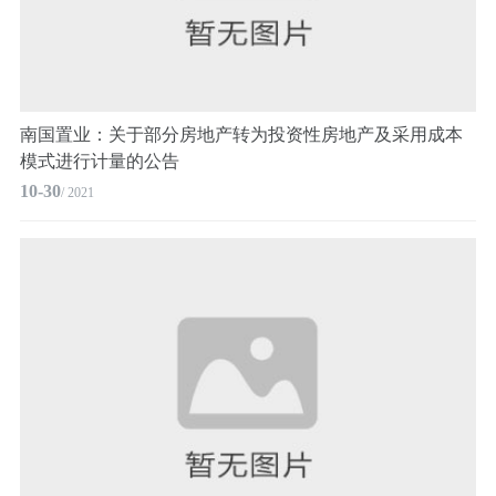
南国置业：关于部分房地产转为投资性房地产及采用成本
模式进行计量的公告
10-30
/ 2021