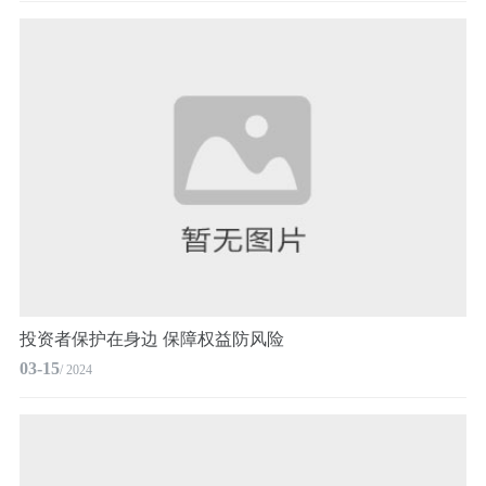
投资者保护在身边 保障权益防风险
03-15
/ 2024