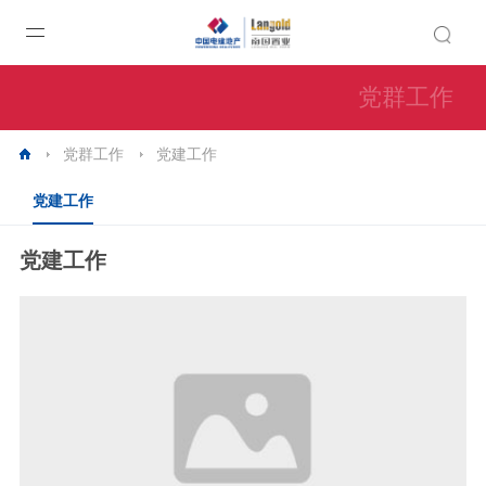
党群工作
党群工作
党建工作
党建工作
党建工作