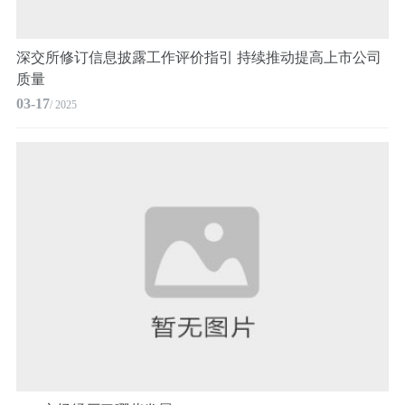
深交所修订信息披露工作评价指引 持续推动提高上市公司
质量
03-17
/ 2025