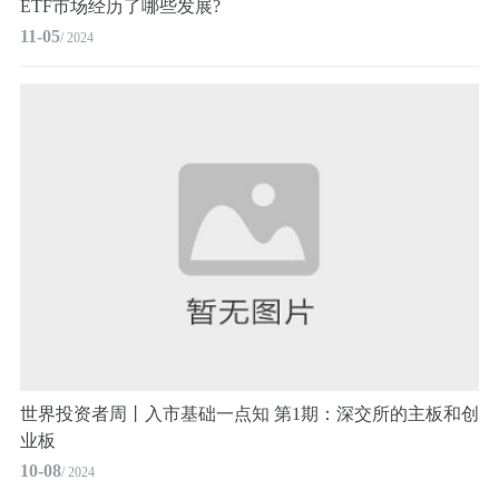
ETF市场经历了哪些发展?
11-05
/ 2024
世界投资者周丨入市基础一点知 第1期：深交所的主板和创
业板
10-08
/ 2024