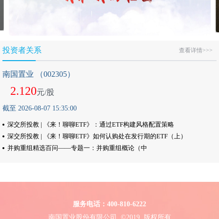
投资者关系
查看详情>>>
南国置业 （002305）
2.120
元/股
截至 2026-08-07 15:35:00
深交所投教 | 《来！聊聊ETF》：通过ETF构建风格配置策略
深交所投教 | 《来！聊聊ETF》如何认购处在发行期的ETF（上）
并购重组精选百问——专题一：并购重组概论（中
服务电话：400-810-6222
南国置业股份有限公司 ©2019 版权所有