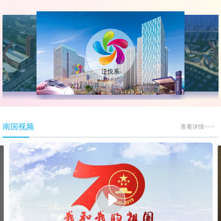
泛悦系
南国视频
查看详情>>>