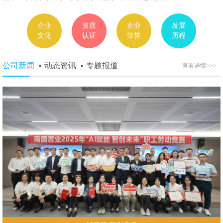
企业
资质
企业
发展
文化
认证
荣誉
历程
公司新闻
动态资讯
专题报道
查看详情>>>