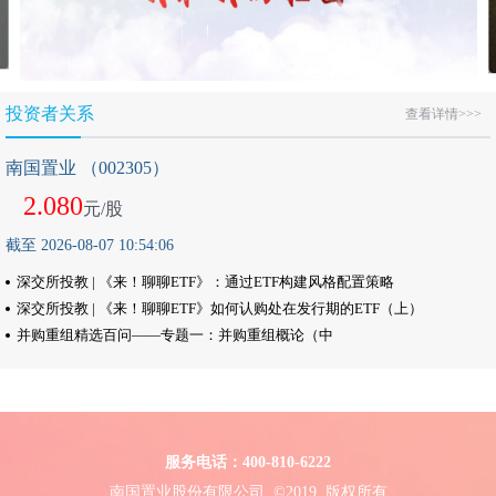
投资者关系
查看详情>>>
南国置业 （002305）
2.080
元/股
截至 2026-08-07 10:54:06
深交所投教 | 《来！聊聊ETF》：通过ETF构建风格配置策略
深交所投教 | 《来！聊聊ETF》如何认购处在发行期的ETF（上）
并购重组精选百问——专题一：并购重组概论（中
服务电话：400-810-6222
南国置业股份有限公司 ©2019 版权所有