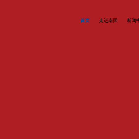
首页
走进南国
新闻