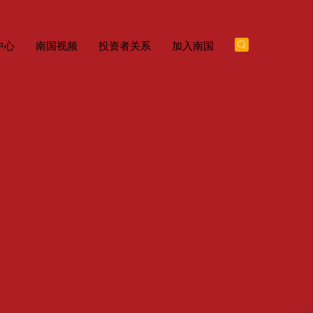
中心
南国视频
投资者关系
加入南国